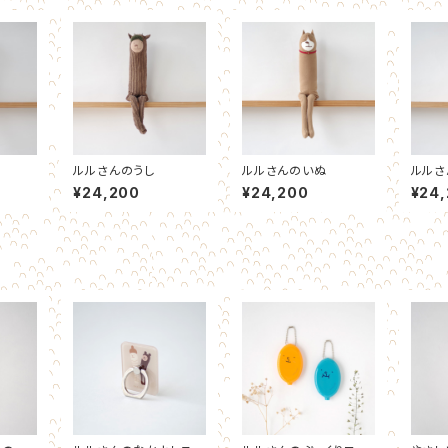
ルルさんのうし
ルルさんのいぬ
ルルさ
¥24,200
¥24,200
¥24