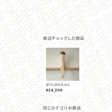
最近チェックした商品
ぼうしのルルさん
¥24,200
同じカテゴリの商品