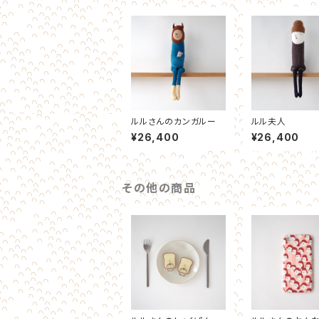
ルルさんのカンガルー
ルル夫人
¥26,400
¥26,400
その他の商品