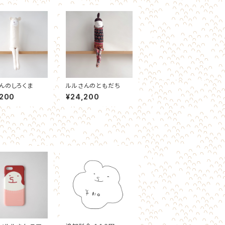
んのしろくま
ルルさんのともだち
,200
¥24,200