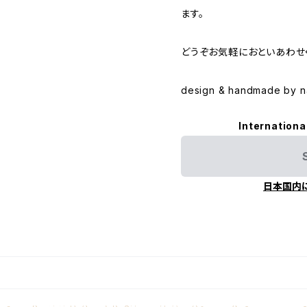
ます。
どうぞお気軽におといあわせ
design & handmade by n
Internationa
日本国内