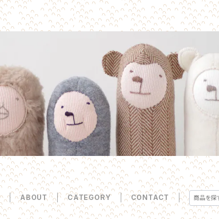
E
ABOUT
CATEGORY
CONTACT