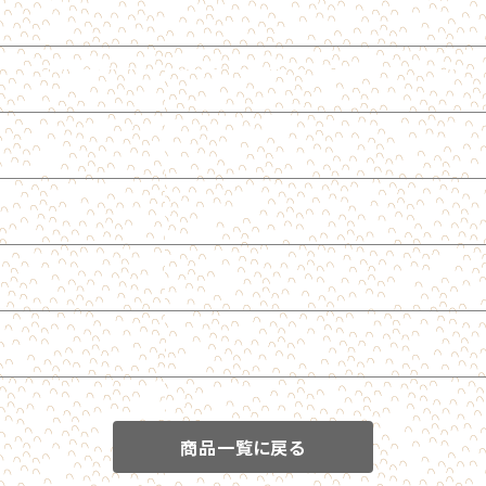
商品一覧に戻る