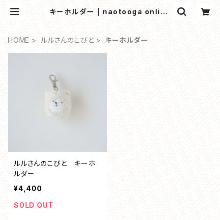
キーホルダー | naotooga online
shop
HOME
ルルさんのこびと
キーホルダー
ルルさんのこびと キーホ
ルダー
¥4,400
SOLD OUT