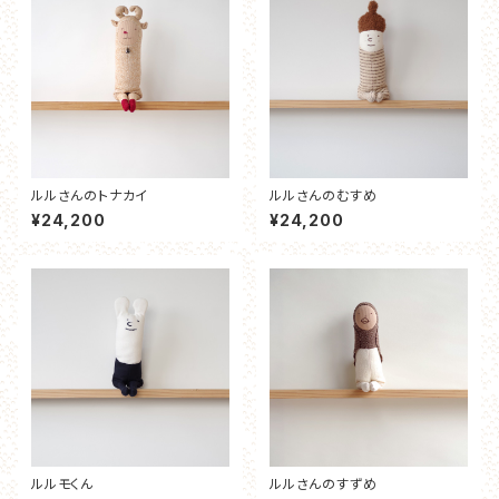
ルルさんのトナカイ
ルルさんのむすめ
¥24,200
¥24,200
ルルモくん
ルルさんのすずめ