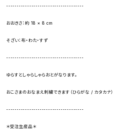
-------------------------------------
おおきさ：約 18 × 8 cm
そざい：布・わた・すず
-------------------------------------
ゆらすとしゃらしゃらおとがなります。
おこさまのおなまえ刺繍できます（ひらがな / カタカナ）
-------------------------------------
＊受注生産品＊