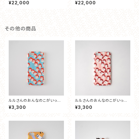
¥22,000
¥22,000
その他の商品
ルルさんのおんなのこがいっぱ
ルルさんのおんなのこがいっぱ
い（だいだい） スマホケース
い（ちゃいろ） スマホケース
¥3,300
¥3,300