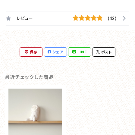
レビュー
(42)
保存
シェア
LINE
ポスト
最近チェックした商品