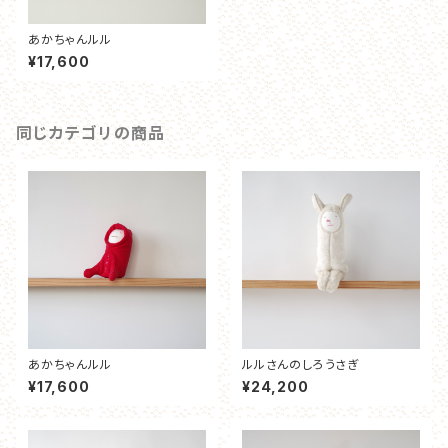
あかちゃんルル
¥17,600
同じカテゴリの商品
あかちゃんルル
ルルさんのしろうさぎ
¥17,600
¥24,200