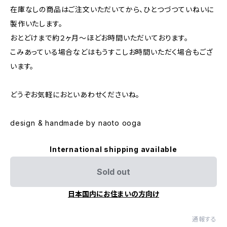
在庫なしの商品はご注文いただいてから、ひとつづつていねいに
製作いたします。
おとどけまで約２ヶ月〜ほどお時間いただいております。
こみあっている場合などはもうすこしお時間いただく場合もござ
います。
どうぞお気軽におといあわせくださいね。
design & handmade by naoto ooga
International shipping available
Sold out
日本国内にお住まいの方向け
通報する