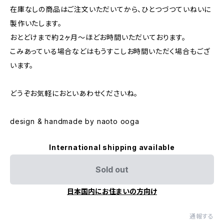
在庫なしの商品はご注文いただいてから、ひとつづつていねいに
製作いたします。
おとどけまで約２ヶ月〜ほどお時間いただいております。
こみあっている場合などはもうすこしお時間いただく場合もござ
います。
どうぞお気軽におといあわせくださいね。
design & handmade by naoto ooga
International shipping available
Sold out
日本国内にお住まいの方向け
通報する