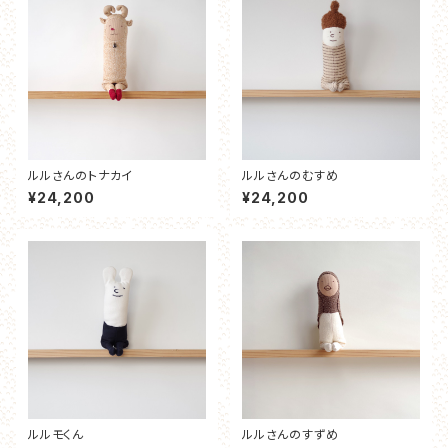
ルルさんのトナカイ
ルルさんのむすめ
¥24,200
¥24,200
ルルモくん
ルルさんのすずめ