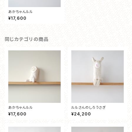
あかちゃんルル
¥17,600
同じカテゴリの商品
あかちゃんルル
ルルさんのしろうさぎ
¥17,600
¥24,200