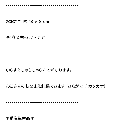
-------------------------------------
おおきさ：約 18 × 8 cm
そざい：布・わた・すず
-------------------------------------
ゆらすとしゃらしゃらおとがなります。
おこさまのおなまえ刺繍できます（ひらがな / カタカナ）
-------------------------------------
＊受注生産品＊