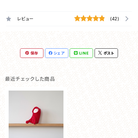
レビュー
(42)
保存
シェア
LINE
ポスト
最近チェックした商品