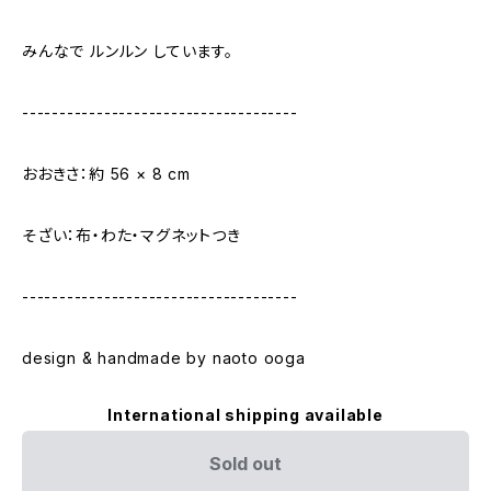
みんなで ルンルン しています。
-------------------------------------
おおきさ：約 56 × 8 cm
そざい：布・わた・マグネットつき
-------------------------------------
design & handmade by naoto ooga
International shipping available
Sold out