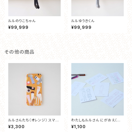
ルルのりこちゃん
ルルゆうきくん
¥99,999
¥99,999
その他の商品
ルルさんたち（オレンジ） スマホ
わたしもルルさん にがおえ（ポ
ケース
ストカード）
¥3,300
¥1,100