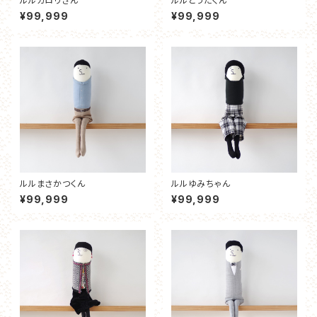
ルルカロリさん
ルルとうたくん
¥99,999
¥99,999
ルルまさかつくん
ルルゆみちゃん
¥99,999
¥99,999