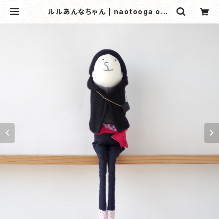
ルルあんなちゃん | naotooga onli
ne shop