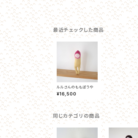
最近チェックした商品
ルルさんのももぼうや
¥16,500
同じカテゴリの商品