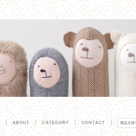
E
ABOUT
CATEGORY
CONTACT