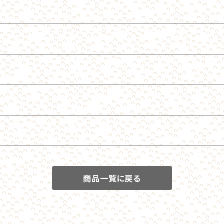
商品一覧に戻る