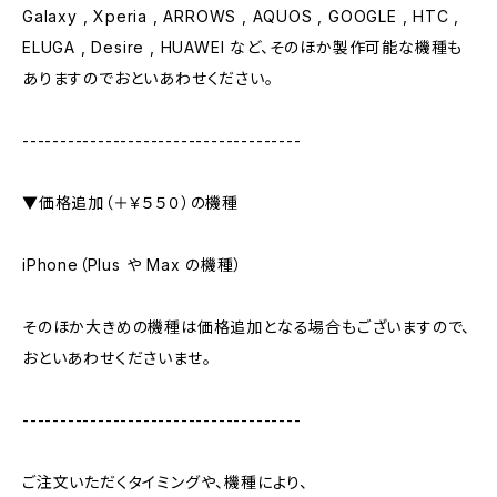
Galaxy , Xperia , ARROWS , AQUOS , GOOGLE , HTC ,
ELUGA , Desire , HUAWEI など、そのほか製作可能な機種も
ありますのでおといあわせください。
-------------------------------------
▼価格追加（＋￥５５０）の機種
iPhone（Plus や Max の機種）
そのほか大きめの機種は価格追加となる場合もございますので、
おといあわせくださいませ。
-------------------------------------
ご注文いただくタイミングや、機種により、