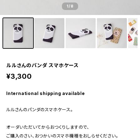
1
/8
ルルさんのパンダ スマホケース
¥3,300
International shipping available
ルルさんのパンダのスマホケース。
オーダいただいてからおつくりしますので、
ご購入のさい、おつかいのスマホ機種をおしらせください。