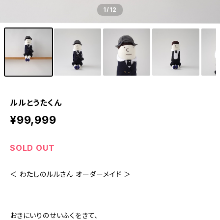
1
/12
ルルとうたくん
¥99,999
SOLD OUT
＜ わたしのルルさん オーダーメイド ＞
おきにいりのせいふくをきて、