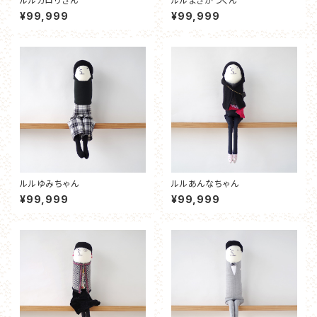
ルルカロリさん
ルルまさかつくん
¥99,999
¥99,999
ルルゆみちゃん
ルルあんなちゃん
¥99,999
¥99,999