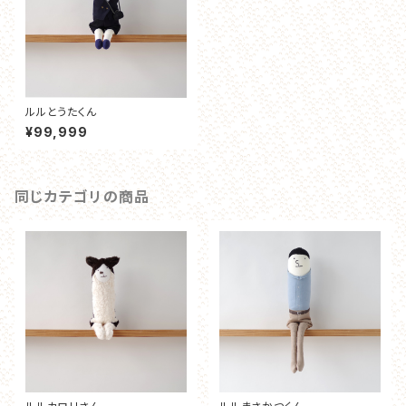
ルルとうたくん
¥99,999
同じカテゴリの商品