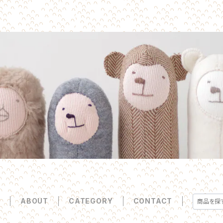
E
ABOUT
CATEGORY
CONTACT