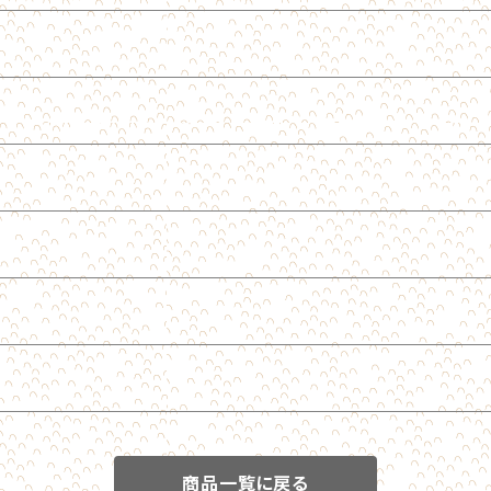
商品一覧に戻る