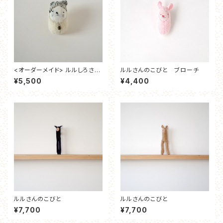
<オーダーメイド> ルルしろさん
ルルさんのこびと ブローチ
のこびと ブローチ
¥5,500
¥4,400
ルルさんのこびと
ルルさんのこびと
¥7,700
¥7,700