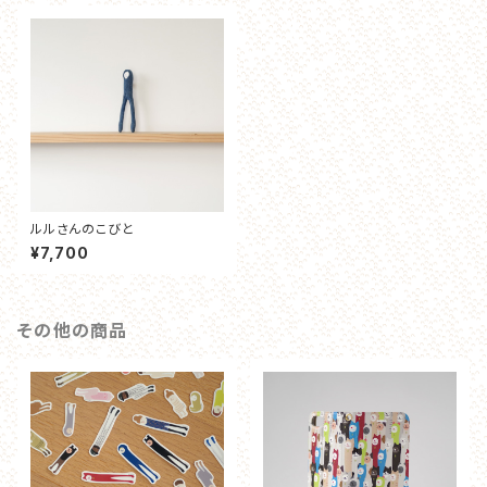
ルルさんのこびと
¥7,700
その他の商品