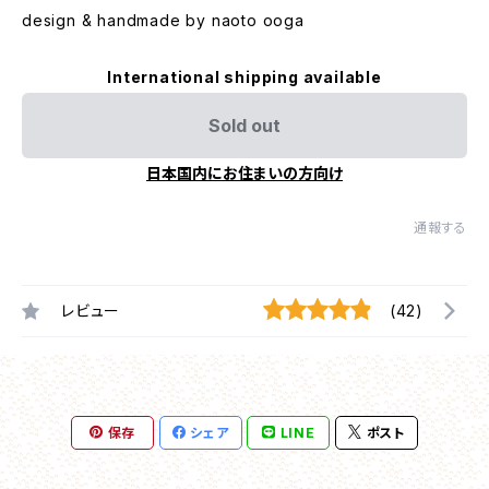
design & handmade by naoto ooga
International shipping available
Sold out
日本国内にお住まいの方向け
通報する
レビュー
(42)
保存
シェア
LINE
ポスト