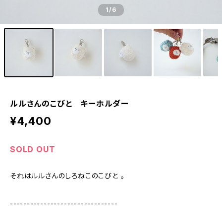
1
/6
ルルさんのこびと キーホルダー
¥4,400
SOLD OUT
それはルルさんのしろねこのこびと 。
--------------------------------