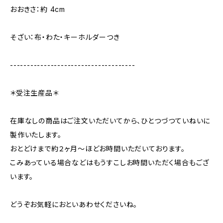
おおきさ：約 4cm
そざい：布・わた・キーホルダーつき
-------------------------------------
＊受注生産品＊
在庫なしの商品はご注文いただいてから、ひとつづつていねいに
製作いたします。
おとどけまで約２ヶ月〜ほどお時間いただいております。
こみあっている場合などはもうすこしお時間いただく場合もござ
います。
どうぞお気軽におといあわせくださいね。